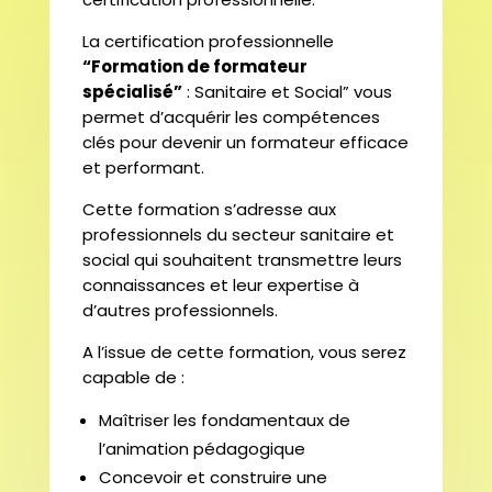
La certification professionnelle
“Formation de formateur
spécialisé”
: Sanitaire et Social” vous
permet d’acquérir les compétences
clés pour devenir un formateur efficace
et performant.
Cette formation s’adresse aux
professionnels du secteur sanitaire et
social qui souhaitent transmettre leurs
connaissances et leur expertise à
d’autres professionnels.
A l’issue de cette formation, vous serez
capable de :
Maîtriser les fondamentaux de
l’animation pédagogique
Concevoir et construire une