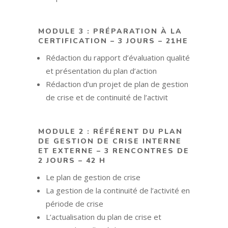
MODULE 3 : PRÉPARATION À LA
CERTIFICATION – 3 JOURS – 21HE
Rédaction du rapport d’évaluation qualité
et présentation du plan d’action
Rédaction d’un projet de plan de gestion
de crise et de continuité de l’activit
MODULE 2 : RÉFÉRENT DU PLAN
DE GESTION DE CRISE INTERNE
ET EXTERNE – 3 RENCONTRES DE
2 JOURS – 42 H
Le plan de gestion de crise
La gestion de la continuité de l’a
ctivité en
période de crise
L’actualisation du plan de crise et