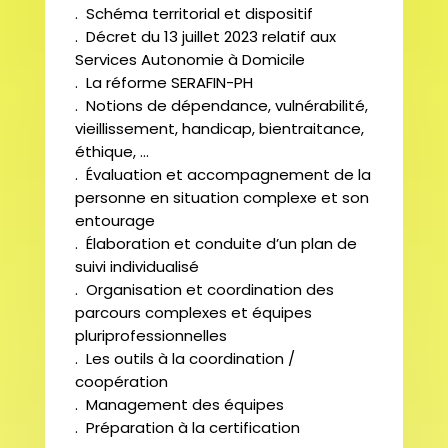
. Schéma territorial et dispositif
. Décret du 13 juillet 2023 relatif aux
Services Autonomie à Domicile
. La réforme SERAFIN-PH
. Notions de dépendance, vulnérabilité,
vieillissement, handicap, bientraitance,
éthique, …
. Évaluation et accompagnement de la
personne en situation complexe et son
entourage
. Élaboration et conduite d’un plan de
suivi individualisé
. Organisation et coordination des
parcours complexes et équipes
pluriprofessionnelles
. Les outils à la coordination /
coopération
. Management des équipes
. Préparation à la certification