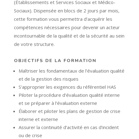
(Établissements et Services Sociaux et Médico-
Sociaux). Dispensée en blocs de 2 jours par mois,
cette formation vous permettra d’acquérir les
compétences nécessaires pour devenir un acteur
incontournable de la qualité et de la sécurité au sein
de votre structure.
OBJECTIFS DE LA FORMATION
Maîtriser les fondamentaux de l’évaluation qualité
et de la gestion des risques
S’approprier les exigences du référentiel HAS
Piloter la procédure d’évaluation qualité interne
et se préparer à l’évaluation externe
Élaborer et piloter les plans de gestion de crise
interne et externe
Assurer la continuité d’activité en cas d’incident
ou de crise