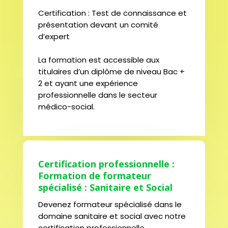
Certification : Test de connaissance et
présentation devant un comité
d’expert
La formation est accessible aux
titulaires d’un diplôme de niveau Bac +
2 et ayant une expérience
professionnelle dans le secteur
médico-social.
Certification professionnelle :
Formation de formateur
spécialisé : Sanitaire et Social
Devenez formateur spécialisé dans le
domaine sanitaire et social avec notre
certification professionnelle.