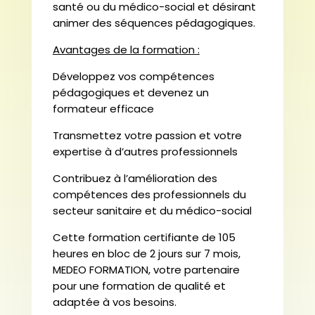
santé ou du médico-social et désirant
animer des séquences pédagogiques.
Avantages de la formation :
Développez vos compétences
pédagogiques et devenez un
formateur efficace
Transmettez votre passion et votre
expertise à d’autres professionnels
Contribuez à l’amélioration des
compétences des professionnels du
secteur sanitaire et du médico-social
Cette formation certifiante de 105
heures en bloc de 2 jours sur 7 mois,
MEDEO FORMATION, votre partenaire
pour une formation de qualité et
adaptée à vos besoins.