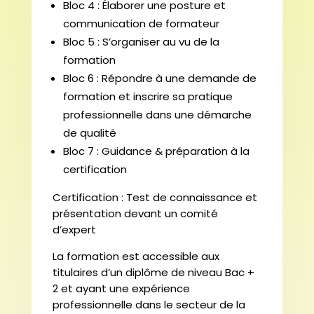
Bloc 4 : Élaborer une posture et
communication de formateur
Bloc 5 : S’organiser au vu de la
formation
Bloc 6 : Répondre à une demande de
formation et inscrire sa pratique
professionnelle dans une démarche
de qualité
Bloc 7 : Guidance & préparation à la
certification
Certification : Test de connaissance et
présentation devant un comité
d’expert
La formation est accessible aux
titulaires d’un diplôme de niveau Bac +
2 et ayant une expérience
professionnelle dans le secteur de la