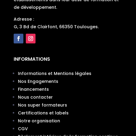
de développement.
Adresse
:
G, 3 Bd de Clairfont, 66350 Toulouges
.
INFORMATIONS
Informations et Mentions légales
Nos Engagements
Financements
Nous contacter
Nos super formateurs
Certifications et labels
Notre organisation
CGV