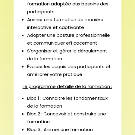
formation adaptée aux besoins des
participants
Animer une formation de manière
interactive et captivante
Adopter une posture professionnelle
et communiquer efficacement
S’organiser et gérer le déroulement
de la formation
Évaluer les acquis des participants et
améliorer votre pratique
Le programme détaillé de la formation :
Bloc 1 : Connaitre les fondamentaux
de la formation
Bloc 2 : Concevoir et construire une
formation
Bloc 3 : Animer une formation