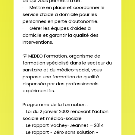
ce qui vous permettra de :
· Mettre en place et coordonner le
service d’aide à domicile pour les
personnes en perte d’autonomie.
· Gérer les équipes d’aides à
domicile et garantir la qualité des
interventions.
💡
MEDEO Formation, organisme de
formation spécialisé dans le secteur du
sanitaire et du médico-social, vous
propose une formation de qualité
dispensée par des professionnels
expérimentés.
Programme de la formation :
. Loi du 2 janvier 2002 rénovant l’action
sociale et médico-sociale
. Le rapport Vachey-Jeannet – 2014
. Le rapport « Zéro sans solution »