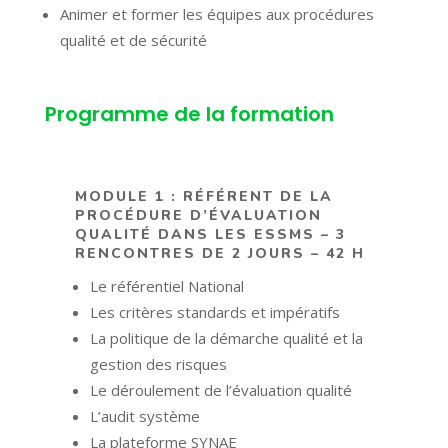
Animer et former les équipes aux procédures
qualité et de sécurité
Programme de la formation
MODULE 1 : RÉFÉRENT DE LA
PROCÉDURE D’ÉVALUATION
QUALITÉ DANS LES ESSMS – 3
RENCONTRES DE 2 JOURS – 42 H
Le référentiel National
Les critères standards et impératifs
La politique de la démarche qualité et la
gestion des risques
Le déroulement de l’évaluation qualité
L’audit système
La plateforme SYNAE