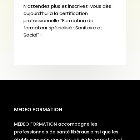
N’attendez plus et inscrivez-vous dès
aujourd’hui à la certification
professionnelle “Formation de
formateur spécialisé : Sanitaire et
Social” !
MEDEO FORMATION
MEDEO FORMATION accompagne les
professionnels de santé libéraux ainsi que les
établissements dans leur désir de formation et