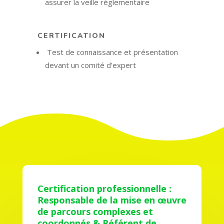
assurer la veille réglementaire
CERTIFICATION
Test de connaissance et présentation
devant un comité d’expert
Certification professionnelle :
Responsable de la mise en œuvre
de parcours complexes et
coordonnés & Référent de