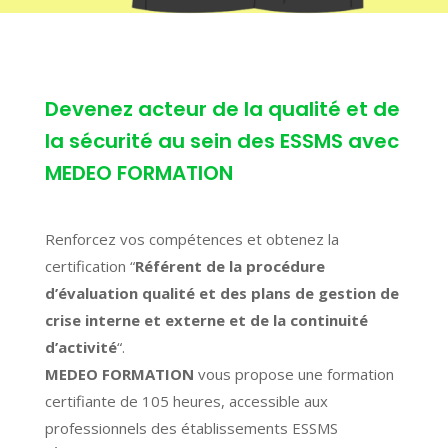
Devenez acteur de la qualité et de
la sécurité au sein des ESSMS avec
MEDEO FORMATION
Renforcez vos compétences et obtenez la
certification “
Référent de la procédure
d’évaluation qualité et des plans de gestion de
crise interne et externe et de la continuité
d’activité
“.
MEDEO FORMATION
vous propose une formation
certifiante de 105 heures, accessible aux
professionnels des établissements ESSMS