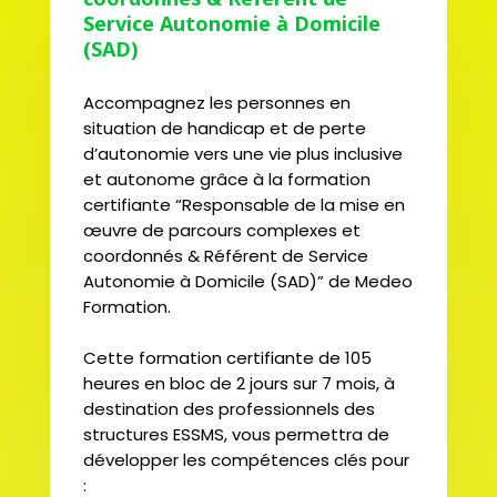
Service Autonomie à Domicile
(SAD)
Accompagnez les personnes en
situation de handicap et de perte
d’autonomie vers une vie plus inclusive
et autonome grâce à la formation
certifiante “Responsable de la mise en
œuvre de parcours complexes et
coordonnés & Référent de Service
Autonomie à Domicile (SAD)” de Medeo
Formation.
Cette formation certifiante de 105
heures en bloc de 2 jours sur 7 mois, à
destination des professionnels des
structures ESSMS, vous permettra de
développer les compétences clés pour
: