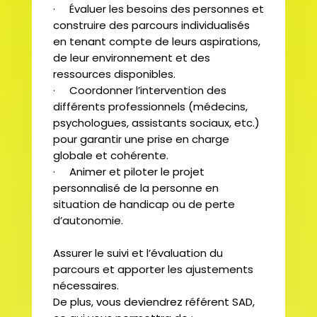
· Évaluer les besoins des personnes et
construire des parcours individualisés
en tenant compte de leurs aspirations,
de leur environnement et des
ressources disponibles.
· Coordonner l’intervention des
différents professionnels (médecins,
psychologues, assistants sociaux, etc.)
pour garantir une prise en charge
globale et cohérente.
· Animer et piloter le projet
personnalisé de la personne en
situation de handicap ou de perte
d’autonomie.
Assurer le suivi et l’évaluation du
parcours et apporter les ajustements
nécessaires.
De plus, vous deviendrez référent SAD,