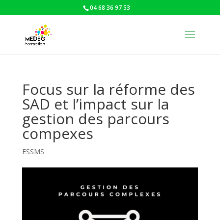
04 68 36 97 53
Focus sur la réforme des
SAD et l’impact sur la
gestion des parcours
compexes
ESSMS