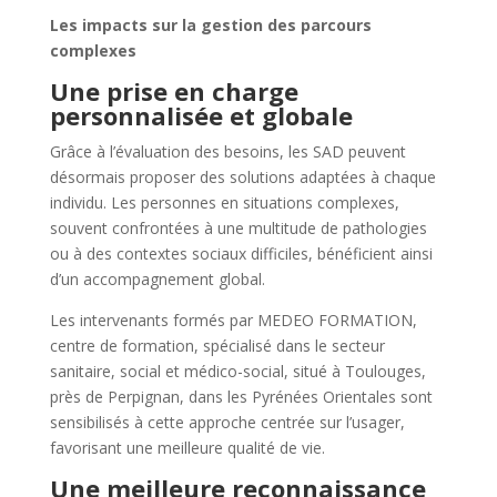
Les impacts sur la gestion des parcours
complexes
Une prise en charge
personnalisée et globale
Grâce à l’évaluation des besoins, les SAD peuvent
désormais proposer des solutions adaptées à chaque
individu. Les personnes en situations complexes,
souvent confrontées à une multitude de pathologies
ou à des contextes sociaux difficiles, bénéficient ainsi
d’un accompagnement global.
Les intervenants formés par MEDEO FORMATION,
centre de formation, spécialisé dans le secteur
sanitaire, social et médico-social, situé à Toulouges,
près de Perpignan, dans les Pyrénées Orientales sont
sensibilisés à cette approche centrée sur l’usager,
favorisant une meilleure qualité de vie.
Une meilleure reconnaissance