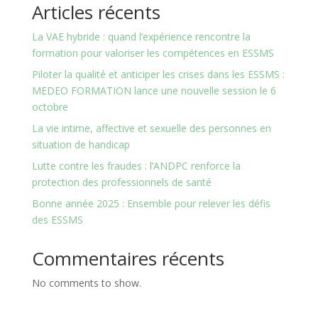
Articles récents
La VAE hybride : quand l’expérience rencontre la
formation pour valoriser les compétences en ESSMS
Piloter la qualité et anticiper les crises dans les ESSMS :
MEDEO FORMATION lance une nouvelle session le 6
octobre
La vie intime, affective et sexuelle des personnes en
situation de handicap
Lutte contre les fraudes : l’ANDPC renforce la
protection des professionnels de santé
Bonne année 2025 : Ensemble pour relever les défis
des ESSMS
Commentaires récents
No comments to show.