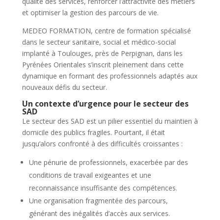
qualité des services, renforcer l’attractivité des métiers
et optimiser la gestion des parcours de vie.
MEDEO FORMATION, centre de formation spécialisé
dans le secteur sanitaire, social et médico-social
implanté à Toulouges, près de Perpignan, dans les
Pyrénées Orientales s’inscrit pleinement dans cette
dynamique en formant des professionnels adaptés aux
nouveaux défis du secteur.
Un contexte d’urgence pour le secteur des
SAD
Le secteur des SAD est un pilier essentiel du maintien à
domicile des publics fragiles. Pourtant, il était
jusqu’alors confronté à des difficultés croissantes :
Une pénurie de professionnels, exacerbée par des
conditions de travail exigeantes et une
reconnaissance insuffisante des compétences.
Une organisation fragmentée des parcours,
générant des inégalités d’accès aux services.