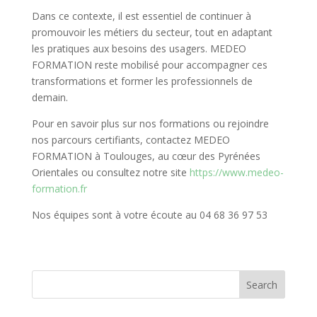
Dans ce contexte, il est essentiel de continuer à
promouvoir les métiers du secteur, tout en adaptant
les pratiques aux besoins des usagers. MEDEO
FORMATION reste mobilisé pour accompagner ces
transformations et former les professionnels de
demain.
Pour en savoir plus sur nos formations ou rejoindre
nos parcours certifiants, contactez MEDEO
FORMATION à Toulouges, au cœur des Pyrénées
Orientales ou consultez notre site
https://www.medeo-
formation.fr
Nos équipes sont à votre écoute au 04 68 36 97 53
Search