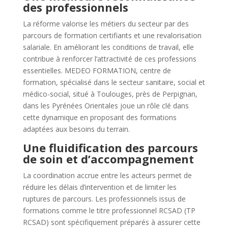
des professionnels
La réforme valorise les métiers du secteur par des
parcours de formation certifiants et une revalorisation
salariale. En améliorant les conditions de travail, elle
contribue à renforcer l’attractivité de ces professions
essentielles. MEDEO FORMATION, centre de
formation, spécialisé dans le secteur sanitaire, social et
médico-social, situé à Toulouges, près de Perpignan,
dans les Pyrénées Orientales joue un rôle clé dans
cette dynamique en proposant des formations
adaptées aux besoins du terrain.
Une fluidification des parcours
de soin et d’accompagnement
La coordination accrue entre les acteurs permet de
réduire les délais d’intervention et de limiter les
ruptures de parcours. Les professionnels issus de
formations comme le titre professionnel RCSAD (TP
RCSAD) sont spécifiquement préparés à assurer cette