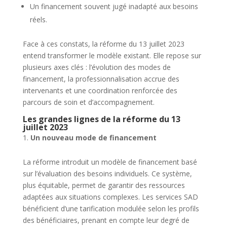
Un financement souvent jugé inadapté aux besoins
réels.
Face à ces constats, la réforme du 13 juillet 2023
entend transformer le modèle existant. Elle repose sur
plusieurs axes clés : l’évolution des modes de
financement, la professionnalisation accrue des
intervenants et une coordination renforcée des
parcours de soin et d’accompagnement.
Les grandes lignes de la réforme du 13
juillet 2023
Un nouveau mode de financement
La réforme introduit un modèle de financement basé
sur l’évaluation des besoins individuels. Ce système,
plus équitable, permet de garantir des ressources
adaptées aux situations complexes. Les services SAD
bénéficient d’une tarification modulée selon les profils
des bénéficiaires, prenant en compte leur degré de