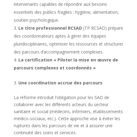
intervenants capables de répondre aux besoins
essentiels des publics fragiles : hygiène, alimentation,
soutien psychologique.
Le titre professionnel RCSAD
(TP RCSAD) prépare
des coordonnateurs aptes à gérer des équipes
pluridisciplinaires, optimiser les ressources et structurer
des parcours d’accompagnement complexes.
La certification « Piloter la mise en œuvre de
parcours complexes et coordonnés »
Une coordination accrue des parcours
La réforme introduit l’obligation pour les SAD de
collaborer avec les différents acteurs du secteur
sanitaire et social (médecins, infirmiers, établissements
médico-sociaux, etc.). Cette approche vise à éviter les
ruptures dans les parcours de vie et à assurer une
continuité des soins et services.