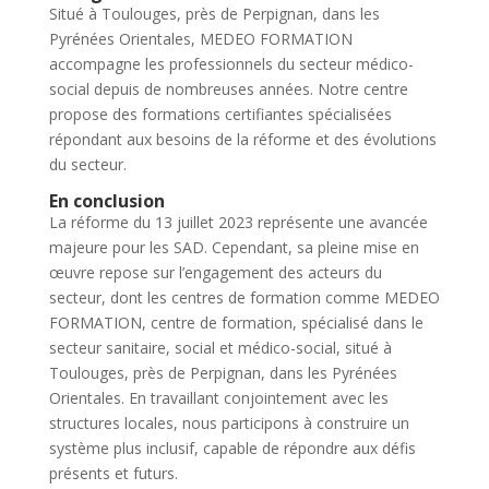
Situé à Toulouges, près de Perpignan, dans les
Pyrénées Orientales, MEDEO FORMATION
accompagne les professionnels du secteur médico-
social depuis de nombreuses années. Notre centre
propose des formations certifiantes spécialisées
répondant aux besoins de la réforme et des évolutions
du secteur.
En conclusion
La réforme du 13 juillet 2023 représente une avancée
majeure pour les SAD. Cependant, sa pleine mise en
œuvre repose sur l’engagement des acteurs du
secteur, dont les centres de formation comme MEDEO
FORMATION, centre de formation, spécialisé dans le
secteur sanitaire, social et médico-social, situé à
Toulouges, près de Perpignan, dans les Pyrénées
Orientales. En travaillant conjointement avec les
structures locales, nous participons à construire un
système plus inclusif, capable de répondre aux défis
présents et futurs.