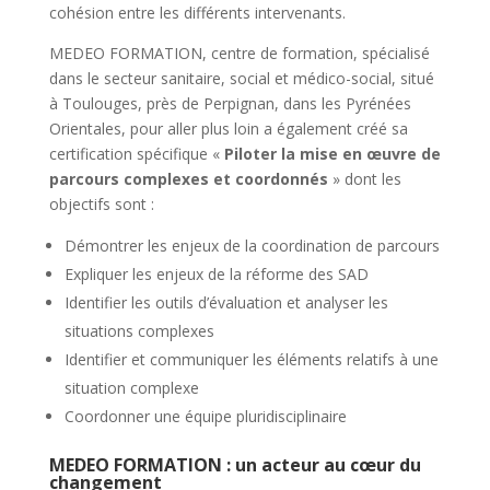
cohésion entre les différents intervenants.
MEDEO FORMATION, centre de formation, spécialisé
dans le secteur sanitaire, social et médico-social, situé
à Toulouges, près de Perpignan, dans les Pyrénées
Orientales, pour aller plus loin a également créé sa
certification spécifique «
Piloter la mise en œuvre de
parcours complexes et coordonnés
» dont les
objectifs sont :
Démontrer les enjeux de la coordination de parcours
Expliquer les enjeux de la réforme des SAD
Identifier les outils d’évaluation et analyser les
situations complexes
Identifier et communiquer les éléments relatifs à une
situation complexe
Coordonner une équipe pluridisciplinaire
MEDEO FORMATION : un acteur au cœur du
changement