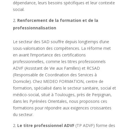
dépendance, leurs besoins spécifiques et leur contexte
social.
Renforcement de la formation et de la
professionnalisation
Le secteur des SAD souffre depuis longtemps d’une
sous-valorisation des compétences. La réforme met
en avant l’importance des certifications
professionnelles, comme les titres professionnels
ADVF (Assistant de Vie aux Familles) et RCSAD
(Responsable de Coordination des Services à
Domicile). Chez MEDEO FORMATION, centre de
formation, spécialisé dans le secteur sanitaire, social et
médico-social, situé à Toulouges, près de Perpignan,
dans les Pyrénées Orientales, nous proposons ces
formations pour répondre aux exigences croissantes
du secteur.
Le titre professionnel ADVF
(TP ADVF) forme des