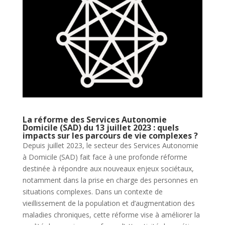
La réforme des Services Autonomie
Domicile (SAD) du 13 juillet 2023 : quels
impacts sur les parcours de vie complexes ?
Depuis juillet 2023, le secteur des Services Autonomie
à Domicile (SAD) fait face à une profonde réforme
destinée à répondre aux nouveaux enjeux sociétaux,
notamment dans la prise en charge des personnes en
situations complexes. Dans un contexte de
vieillissement de la population et d’augmentation des
maladies chroniques, cette réforme vise à améliorer la