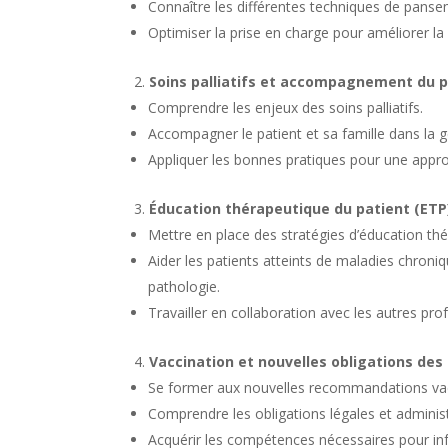
Connaître les différentes techniques de pansem
Optimiser la prise en charge pour améliorer la 
Soins palliatifs et accompagnement du pa
Comprendre les enjeux des soins palliatifs.
Accompagner le patient et sa famille dans la g
Appliquer les bonnes pratiques pour une appro
Éducation thérapeutique du patient (ETP
Mettre en place des stratégies d’éducation th
Aider les patients atteints de maladies chroni
pathologie.
Travailler en collaboration avec les autres pro
Vaccination et nouvelles obligations des 
Se former aux nouvelles recommandations vac
Comprendre les obligations légales et administr
Acquérir les compétences nécessaires pour info