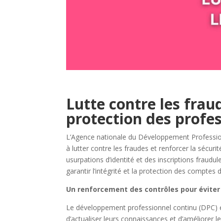
Lutte contre les frau
protection des profe
L’Agence nationale du Développement Professi
à lutter contre les fraudes et renforcer la séc
usurpations d’identité et des inscriptions fraud
garantir l’intégrité et la protection des comptes 
Un renforcement des contrôles pour éviter
Le développement professionnel continu (DPC) es
d’actualiser leurs connaissances et d’améliorer