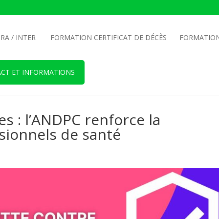
RA / INTER
FORMATION CERTIFICAT DE DÉCÈS
FORMATION
CT ET INFORMATIONS
es : l’ANDPC renforce la
sionnels de santé