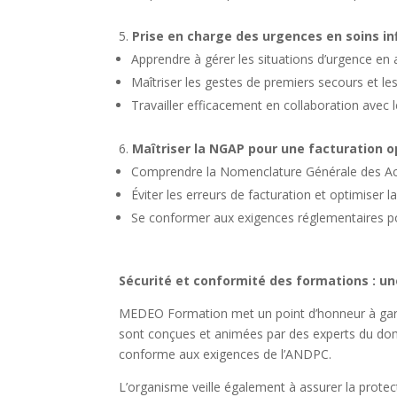
Prise en charge des urgences en soins in
Apprendre à gérer les situations d’urgence en 
Maîtriser les gestes de premiers secours et les
Travailler efficacement en collaboration avec l
Maîtriser la NGAP pour une facturation 
Comprendre la Nomenclature Générale des Acte
Éviter les erreurs de facturation et optimiser l
Se conformer aux exigences réglementaires pou
Sécurité et conformité des formations : u
MEDEO Formation met un point d’honneur à garant
sont conçues et animées par des experts du doma
conforme aux exigences de l’ANDPC.
L’organisme veille également à assurer la protec